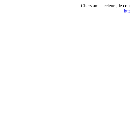
Chers amis lecteurs, le con
htt